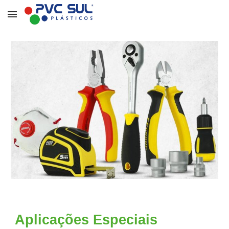
Skip to main content
Skip to navigation
Aplicações Especiais