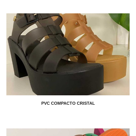
PVC COMPACTO CRISTAL