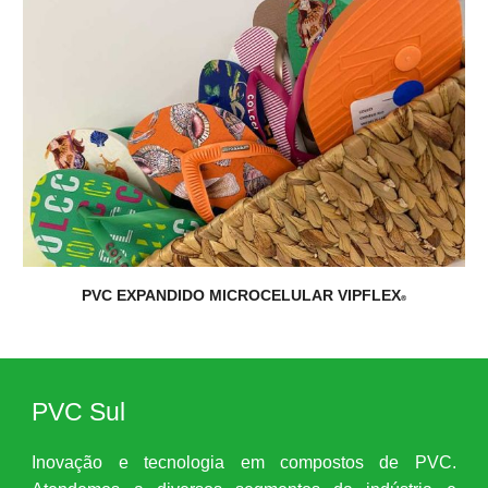
PVC EXPANDIDO MICROCELULAR VIPFLEX
®
PVC Sul
Inovação e tecnologia em compostos de PVC.