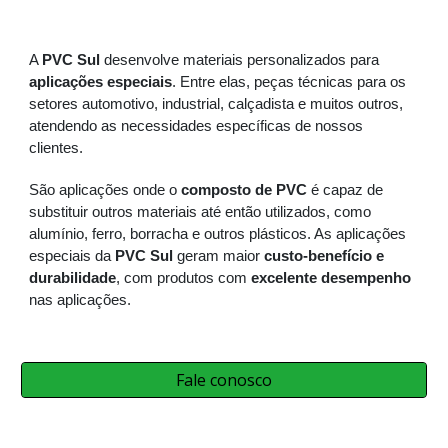
A
PVC Sul
desenvolve materiais personalizados para
aplicações especiais
. Entre elas, peças técnicas para os
setores automotivo, industrial, calçadista e muitos outros,
atendendo as necessidades específicas de nossos
clientes.
São aplicações onde o
composto de PVC
é capaz de
substituir outros materiais até então utilizados, como
alumínio, ferro, borracha e outros plásticos. As aplicações
especiais da
PVC Sul
geram maior
custo-benefício e
durabilidade
, com produtos com
excelente desempenho
nas aplicações.
Fale conosco