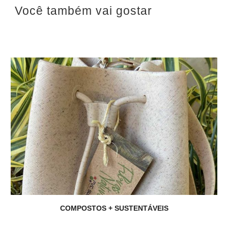
Você também vai gostar
COMPOSTOS + SUSTENTÁVEIS