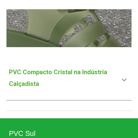
PVC Compacto Cristal na Indústria
Calçadista
PVC Sul