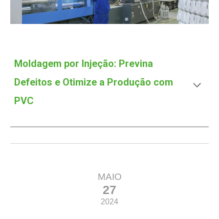
Moldagem por Injeção: Previna
Defeitos e Otimize a Produção com
PVC
MAIO
27
2024