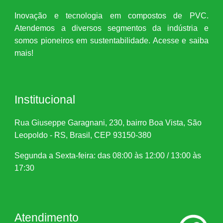
Inovação e tecnologia em compostos de PVC.
Atendemos a diversos segmentos da indústria e
somos pioneiros em sustentabilidade. Acesse e saiba
mais!
Institucional
Rua Giuseppe Garagnani, 230, bairro Boa Vista, São
Leopoldo - RS, Brasil, CEP 93150-380
Segunda a Sexta-feira: das 08:00 às 12:00 / 13:00 às
17:30
Atendimento