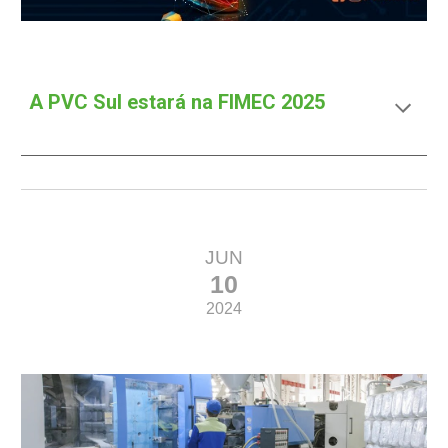
A PVC Sul estará na FIMEC 2025
JUN
10
2024